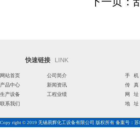
下一页：
快速链接
LINK
网站首页
公司简介
手 机：
产品中心
新闻资讯
传 真：0
生产设备
工程业绩
网 址：
联系我们
地 址
Copy right © 2019 无锡易辉化工设备有限公司 版权所有 备案号：
苏