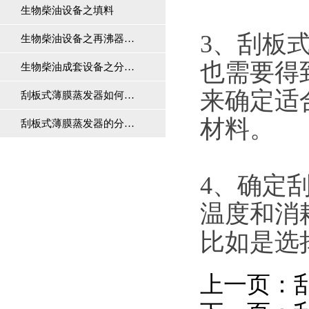
生物柴油设备之填料
3、刮板
生物柴油设备之再沸器…
也需要得
生物柴油成套设备之分…
来确定适
刮板式薄膜蒸发器如何…
材料。
刮板式薄膜蒸发器的分…
4、确定
温度和消
比如是选
上一页：